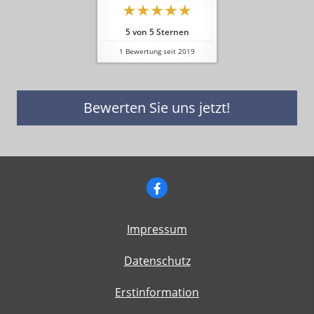
5
von
5
Sternen
1
Bewertung seit 2019
Bewerten Sie uns jetzt!
Impressum
Datenschutz
Erstinformation