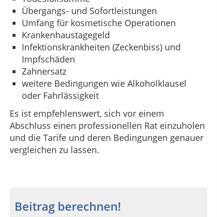
Übergangs- und Sofortleistungen
Umfang für kosmetische Operationen
Krankenhaustagegeld
Infektionskrankheiten (Zeckenbiss) und
Impfschäden
Zahnersatz
weitere Bedingungen wie Alkoholklausel
oder Fahrlässigkeit
Es ist empfehlenswert, sich vor einem
Abschluss einen professionellen Rat einzuholen
und die Tarife und deren Bedingungen genauer
vergleichen zu lassen.
Beitrag berechnen!