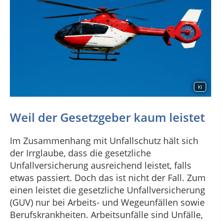
KI
Weil der Gesetzgeber kaum leistet
Im Zusammenhang mit Unfallschutz hält sich
der Irrglaube, dass die gesetzliche
Unfallversicherung ausreichend leistet, falls
etwas passiert. Doch das ist nicht der Fall. Zum
einen leistet die gesetzliche Unfallversicherung
(GUV) nur bei Arbeits- und Wegeunfällen sowie
Berufskrankheiten. Arbeitsunfälle sind Unfälle,