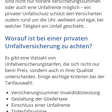
sind nicht nur höhere Versicherungssummen
oder auch eine Unfallrente möglich – ein
privater Unfallschutz schützt den Versicherten
zudem rund um die Uhr, weltweit und egal, bei
welcher Tätigkeit ein Unfall geschieht.
Worauf ist bei einer privaten
Unfallversicherung zu achten?
Es gibt eine Vielzahl von
Unfallversicherungstarifen, die sich nicht nur
beim Preis, sondern auch in ihrer Qualität
unterscheiden. Einige wichtige Kriterien bei der
Tarifauswahl:
Versicherungssumme/ Invaliditätsleistung
Gestaltung der Gliedertaxe
Einschluss einer Unfallrente
Todesfallsumme