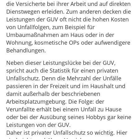
die Versicherte bei ihrer Arbeit und auf direkten
Dienstwegen erleiden. Zum anderen decken die
Leistungen der GUV oft nicht die hohen Kosten
von Unfallfolgen, zum Beispiel für
Umbaumaßnahmen am Haus oder in der
Wohnung, kosmetische OPs oder aufwendigere
Behandlungen.
Neben dieser Leistungslücke bei der GUV,
spricht auch die Statistik für einen privaten
Unfallschutz. Denn die Mehrzahl der Unfälle
passieren in der Freizeit und im Haushalt und
damit außerhalb der beschriebenen
Arbeitsplatzumgebung. Die Folge: der
Verunfallte erhält bei einem Unfall zu Hause
oder bei der Ausübung seines Hobbys gar keine
Leistungen von der GUV.
Daher ist privater Unfallschutz so wichtig. Hier