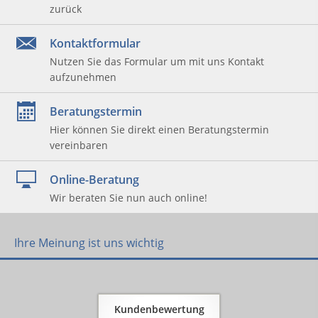
zurück
Kontaktformular
Nutzen Sie das Formular um mit uns Kontakt
aufzunehmen
Beratungstermin
Hier können Sie direkt einen Beratungstermin
vereinbaren
Online-Beratung
Wir beraten Sie nun auch online!
Ihre Meinung ist uns wichtig
Kundenbewertung