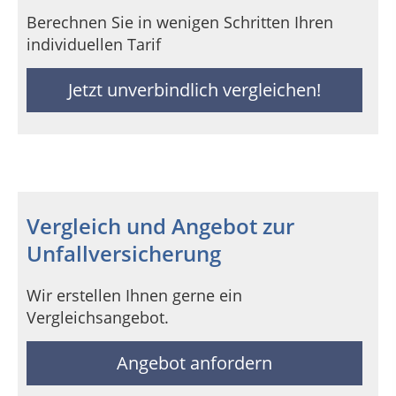
Berechnen Sie in wenigen Schritten Ihren
individuellen Tarif
Jetzt unverbindlich vergleichen!
Vergleich und Angebot zur
Unfallversicherung
Wir erstellen Ihnen gerne ein
Vergleichsangebot.
Angebot anfordern