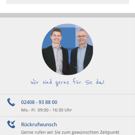
Wir sind gerne für Sie da!
02408 - 93 88 00
Mo.- Fr. 09:00 - 16:30 Uhr
Rückrufwunsch
Gerne rufen wir Sie zum gewünschten Zeitpunkt