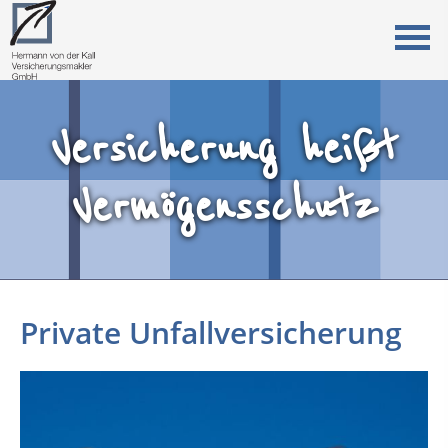
Versicherung heißt
Vermögensschutz
Private Unfallversicherung