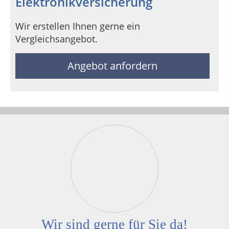
Elektronikversicherung
Wir erstellen Ihnen gerne ein
Vergleichsangebot.
Angebot anfordern
Wir sind gerne für Sie da!