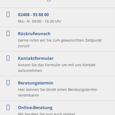
02408 - 93 88 00
Mo.- Fr. 09:00 - 16:30 Uhr
Rückrufwunsch
Gerne rufen wir Sie zum gewünschten Zeitpunkt
zurück
Kontaktformular
Nutzen Sie das Formular um mit uns Kontakt
aufzunehmen
Beratungstermin
Hier können Sie direkt einen Beratungstermin
vereinbaren
Online-Beratung
Wir beraten Sie nun auch online!