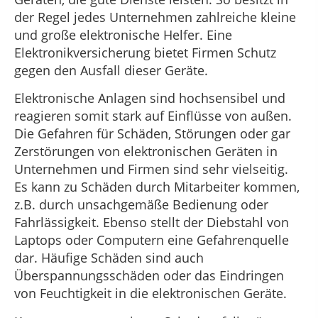
der Regel jedes Unternehmen zahlreiche kleine
und große elektronische Helfer. Eine
Elektronikversicherung bietet Firmen Schutz
gegen den Ausfall dieser Geräte.
Elektronische Anlagen sind hochsensibel und
reagieren somit stark auf Einflüsse von außen.
Die Gefahren für Schäden, Störungen oder gar
Zerstörungen von elektronischen Geräten in
Unternehmen und Firmen sind sehr vielseitig.
Es kann zu Schäden durch Mitarbeiter kommen,
z.B. durch unsachgemäße Bedienung oder
Fahrlässigkeit. Ebenso stellt der Diebstahl von
Laptops oder Computern eine Gefahrenquelle
dar. Häufige Schäden sind auch
Überspannungsschäden oder das Eindringen
von Feuchtigkeit in die elektronischen Geräte.