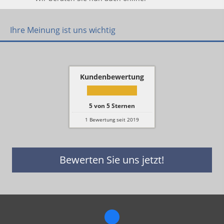
Ihre Meinung ist uns wichtig
Kundenbewertung
5
von
5
Sternen
1
Bewertung seit 2019
Bewerten Sie uns jetzt!