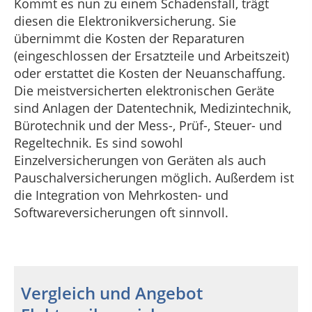
Kommt es nun zu einem Schadensfall, trägt
diesen die Elektronikversicherung. Sie
übernimmt die Kosten der Reparaturen
(eingeschlossen der Ersatzteile und Arbeitszeit)
oder erstattet die Kosten der Neuanschaffung.
Die meistversicherten elektronischen Geräte
sind Anlagen der Datentechnik, Medizintechnik,
Bürotechnik und der Mess-, Prüf-, Steuer- und
Regeltechnik. Es sind sowohl
Einzelversicherungen von Geräten als auch
Pauschalversicherungen möglich. Außerdem ist
die Integration von Mehrkosten- und
Softwareversicherungen oft sinnvoll.
Vergleich und Angebot