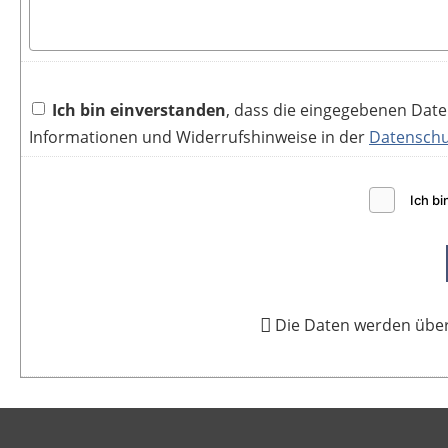
Ich bin einverstanden
, dass die eingegebenen Dat
Informationen und Widerrufshinweise in der
Datenschu
Die Daten werden über