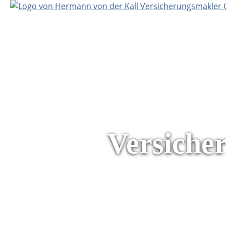
Versiche