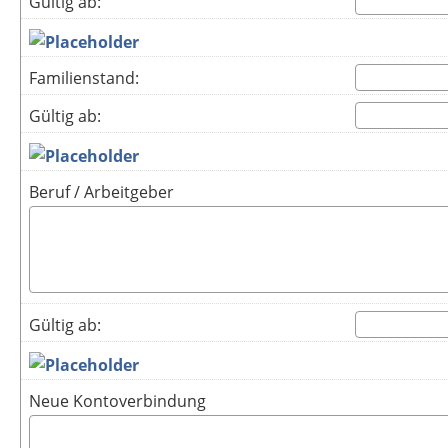
Gültig ab:
Familienstand:
Gültig ab:
Beruf / Arbeitgeber
Gültig ab:
Neue Kontoverbindung