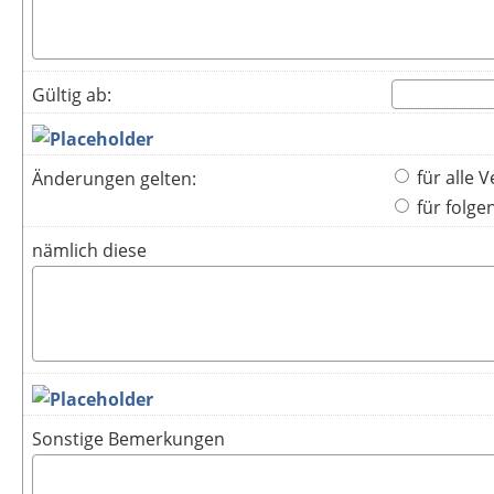
Gültig ab:
für alle V
Änderungen gelten:
für folge
nämlich diese
Sonstige Bemerkungen