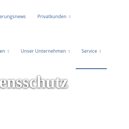
herungsnews
Privatkunden
en
Unser Unternehmen
Service
ensschutz