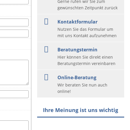
Gerne rufen wir Sie zum
gewünschten Zeitpunkt zurück
Kontaktformular
Nutzen Sie das Formular um
mit uns Kontakt aufzunehmen
Beratungstermin
Hier können Sie direkt einen
Beratungstermin vereinbaren
Online-Beratung
Wir beraten Sie nun auch
online!
Ihre Meinung ist uns wichtig