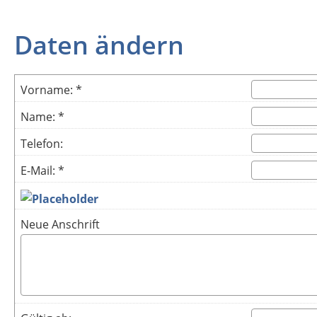
Daten ändern
Vorname: *
Name: *
Telefon:
E-Mail: *
Neue Anschrift