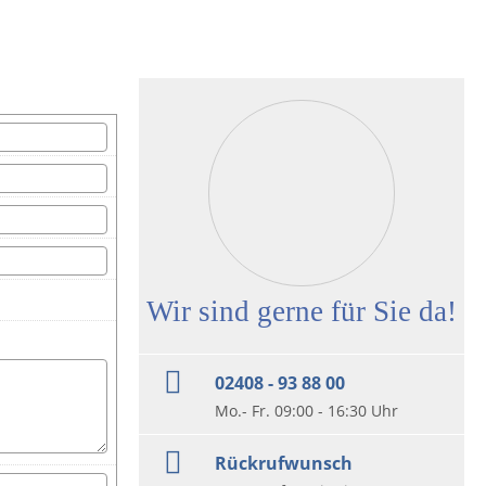
Wir sind gerne für Sie da!
02408 - 93 88 00
Mo.- Fr. 09:00 - 16:30 Uhr
Rückrufwunsch